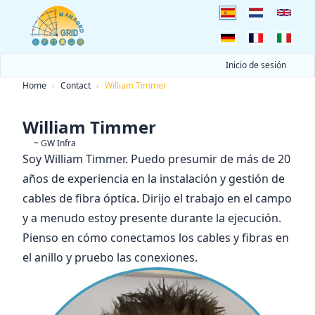
Inicio de sesión
Home
›
Contact
›
William Timmer
William Timmer
~ GW Infra
Soy William Timmer. Puedo presumir de más de 20
años de experiencia en la instalación y gestión de
cables de fibra óptica. Dirijo el trabajo en el campo
y a menudo estoy presente durante la ejecución.
Pienso en cómo conectamos los cables y fibras en
el anillo y pruebo las conexiones.