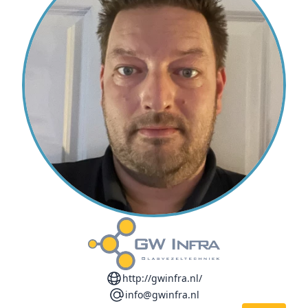
http://gwinfra.nl/
info@gwinfra.nl