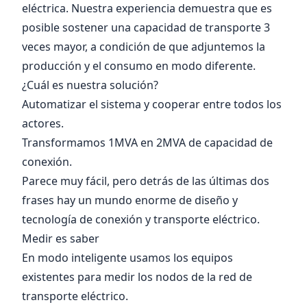
eléctrica. Nuestra experiencia demuestra que es
posible sostener una capacidad de transporte 3
veces mayor, a condición de que adjuntemos la
producción y el consumo en modo diferente.
¿Cuál es nuestra solución?
Automatizar el sistema y cooperar entre todos los
actores.
Transformamos 1MVA en 2MVA de capacidad de
conexión.
Parece muy fácil, pero detrás de las últimas dos
frases hay un mundo enorme de diseño y
tecnología de conexión y transporte eléctrico.
Medir es saber
En modo inteligente usamos los equipos
existentes para medir los nodos de la red de
transporte eléctrico.