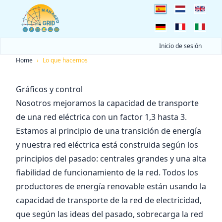
Inicio de sesión
Home
›
Lo que hacemos
Gráficos y control
Nosotros mejoramos la capacidad de transporte
de una red eléctrica con un factor 1,3 hasta 3.
Estamos al principio de una transición de energía
y nuestra red eléctrica está construida según los
principios del pasado: centrales grandes y una alta
fiabilidad de funcionamiento de la red. Todos los
productores de energía renovable están usando la
capacidad de transporte de la red de electricidad,
que según las ideas del pasado, sobrecarga la red