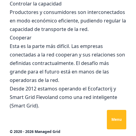
Controlar la capacidad
Productores y consumidores son interconectados
en modo económico eficiente, pudiendo regular la
capacidad de transporte de la red.
Cooperar
Esta es la parte más difícil. Las empresas
conectadas a la red cooperan y sus relaciones son
definidas contractualmente. El desafío más
grande para el futuro está en manos de las
operadoras de la red.
Desde 2012 estamos operando el
Ecofactorij
y
Smart Grid Flevoland
como una red inteligente
(Smart Grid).
Menu
© 2020 - 2026 Managed Grid