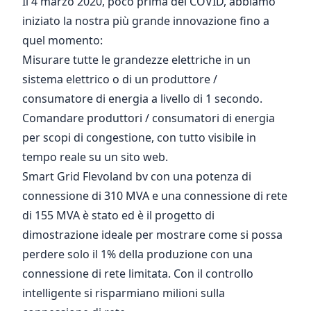
Il 4 marzo 2020, poco prima del COVID, abbiamo
iniziato la nostra più grande innovazione fino a
quel momento:
Misurare tutte le grandezze elettriche in un
sistema elettrico o di un produttore /
consumatore di energia a livello di 1 secondo.
Comandare produttori / consumatori di energia
per scopi di congestione, con tutto visibile in
tempo reale su un sito web.
Smart Grid Flevoland bv
con una potenza di
connessione di 310 MVA e una connessione di rete
di 155 MVA è stato ed è il progetto di
dimostrazione ideale per mostrare come si possa
perdere solo il 1% della produzione con una
connessione di rete limitata. Con il controllo
intelligente si risparmiano milioni sulla